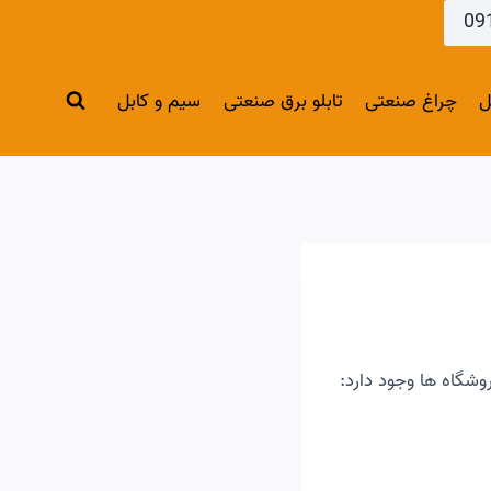
ل
چراغ صنعتی
تابلو برق صنعتی
سیم و کابل
شگاه ها وجود دارد: