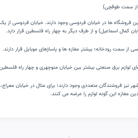
دا از سمت طوقچی)
ن فروشگاه ها در خیابان فردوسی وجود دارند. خیابان فردوسی از ی
ابان کمال اسماعیل) و از طرف دیگر به چهار راه فلسطین قرار دارد.
سی از سمت رودخانه؛ بیشتر مغازه ها و پاساژهای موبایل قرار دارند.
ای لوازم برق صنعتی بیشتر بین خیابان منوچهری و چهار راه فلسطین ق
 شهر نیز فروشندگان متعددی وجود دارند؛ برای مثال در خیابان معراج،
ین مغازه این گونه لوازم را عرضه می کنند.